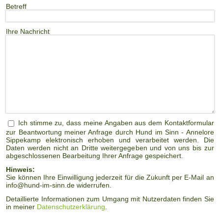
Betreff
Ihre Nachricht
Ich stimme zu, dass meine Angaben aus dem Kontaktformular
zur Beantwortung meiner Anfrage durch Hund im Sinn - Annelore
Sippekamp elektronisch erhoben und verarbeitet werden. Die
Daten werden nicht an Dritte weitergegeben und von uns bis zur
abgeschlossenen Bearbeitung Ihrer Anfrage gespeichert.
Hinweis:
Sie können Ihre Einwilligung jederzeit für die Zukunft per E-Mail an
info@hund-im-sinn.de widerrufen.
Detaillierte Informationen zum Umgang mit Nutzerdaten finden Sie
in meiner
Datenschutzerklärung
.