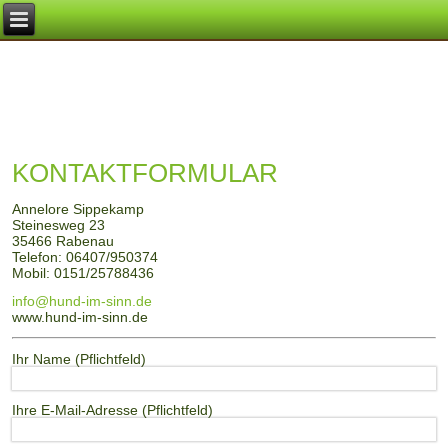
KONTAKTFORMULAR
Annelore Sippekamp
Steinesweg 23
35466 Rabenau
Telefon: 06407/950374
Mobil: 0151/25788436
info@hund-im-sinn.de
www.hund-im-sinn.de
Ihr Name (Pflichtfeld)
Ihre E-Mail-Adresse (Pflichtfeld)